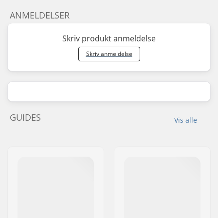
ANMELDELSER
Skriv produkt anmeldelse
Skriv anmeldelse
GUIDES
Vis alle