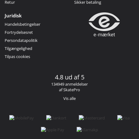
Retur
Sikker betaling
Juridisk
Handelsbetingelser
Fortrydelsesret
Persondatapolitik
Tilgængelighed
Tilpas cookies
4.8 ud af 5
134949 anmeldelser
af SkatePro
Vis alle