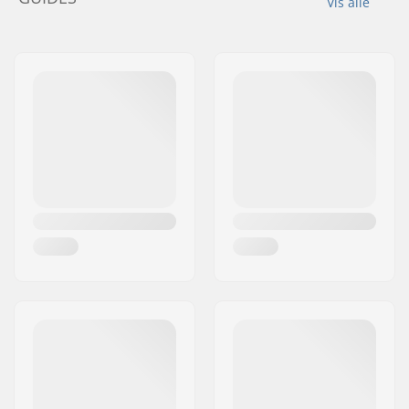
Vis alle