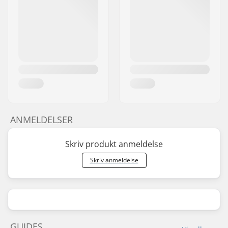
ANMELDELSER
Skriv produkt anmeldelse
Skriv anmeldelse
GUIDES