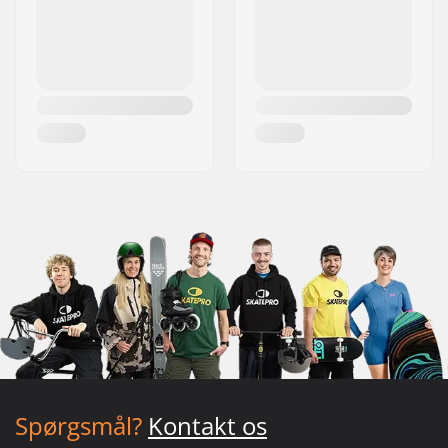
Spørgsmål?
Kontakt os