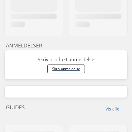
ANMELDELSER
Skriv produkt anmeldelse
Skriv anmeldelse
GUIDES
Vis alle