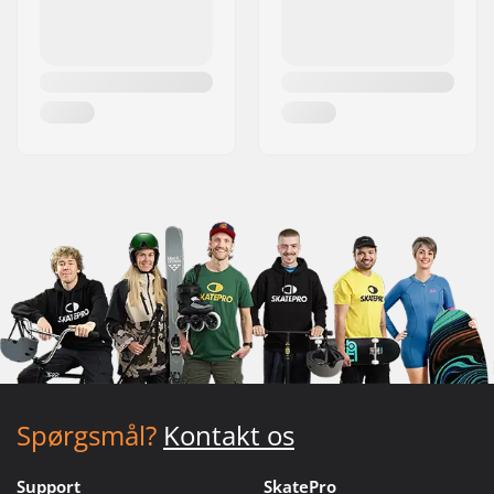
Spørgsmål?
Kontakt os
Support
SkatePro