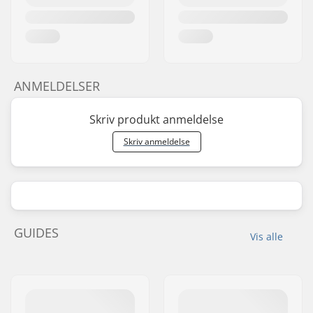
ANMELDELSER
Skriv produkt anmeldelse
Skriv anmeldelse
GUIDES
Vis alle