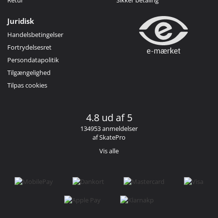
Juridisk
Handelsbetingelser
Fortrydelsesret
Persondatapolitik
Tilgængelighed
Tilpas cookies
4.8 ud af 5
134953 anmeldelser
af SkatePro
Vis alle