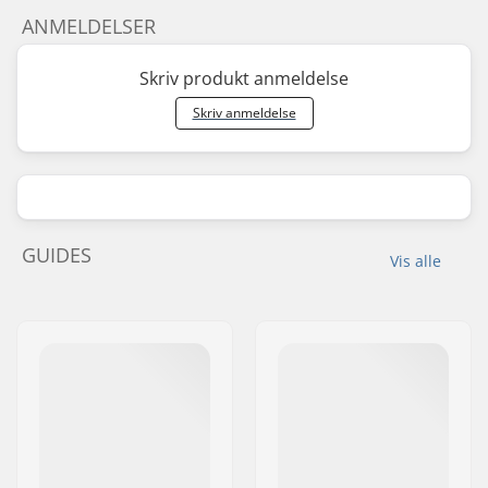
ANMELDELSER
Skriv produkt anmeldelse
Skriv anmeldelse
GUIDES
Vis alle