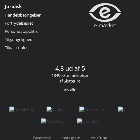
Juridisk
Handelsbetingelser
Fortrydelsesret
Persondatapolitik
Tilgængelighed
Tilpas cookies
4.8 ud af 5
134960 anmeldelser
af SkatePro
Vis alle
Facebook
Instagram
YouTube