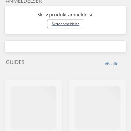
ANMELDELSER
Skriv produkt anmeldelse
Skriv anmeldelse
GUIDES
Vis alle