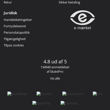
Retur
Sikker betaling
Juridisk
Handelsbetingelser
Fortrydelsesret
Persondatapolitik
Tilgængelighed
Tilpas cookies
4.8 ud af 5
134940 anmeldelser
af SkatePro
Vis alle