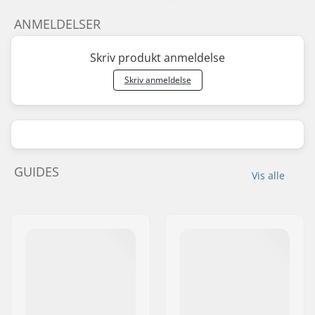
ANMELDELSER
Skriv produkt anmeldelse
Skriv anmeldelse
GUIDES
Vis alle