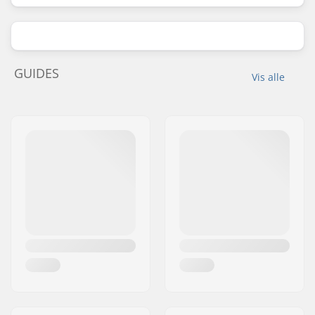
GUIDES
Vis alle