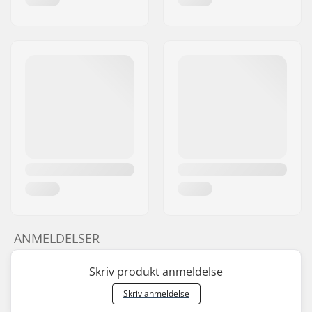
ANMELDELSER
Skriv produkt anmeldelse
Skriv anmeldelse