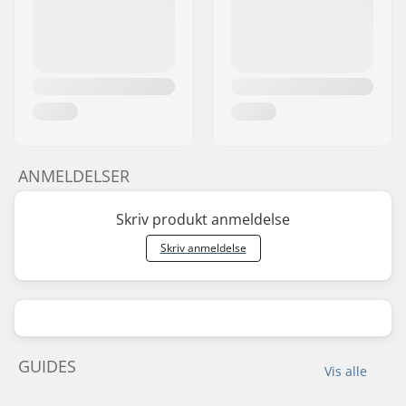
ANMELDELSER
Skriv produkt anmeldelse
Skriv anmeldelse
GUIDES
Vis alle