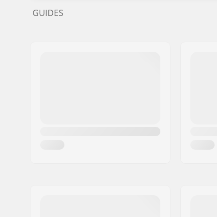
GUIDES