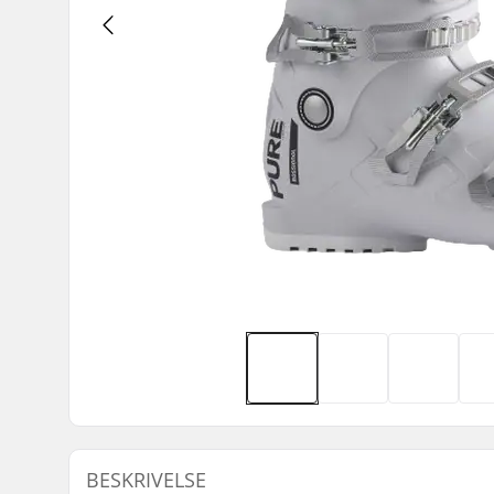
BESKRIVELSE