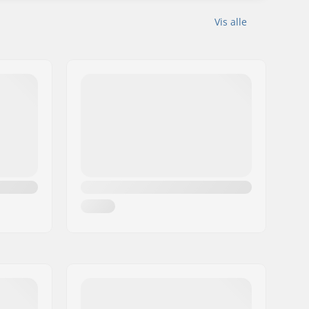
Vis alle