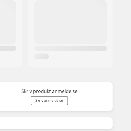
Skriv produkt anmeldelse
Skriv anmeldelse