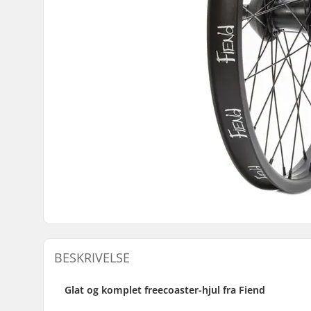
BESKRIVELSE
Glat og komplet freecoaster-hjul fra Fiend