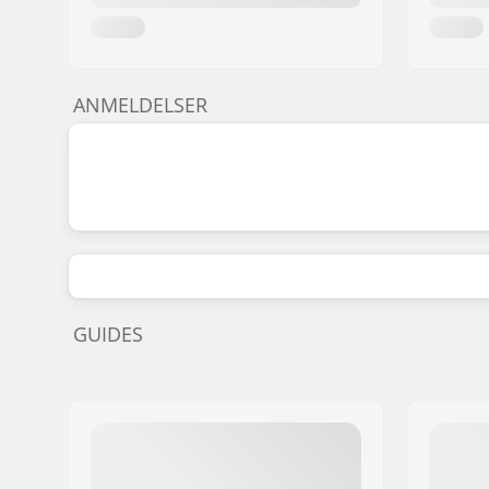
ANMELDELSER
GUIDES