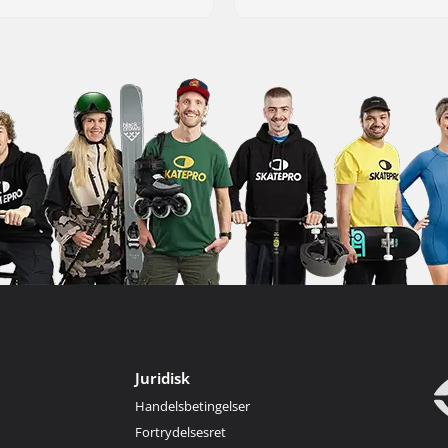
Juridisk
Handelsbetingelser
Fortrydelsesret