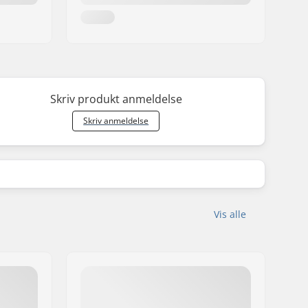
Skriv produkt anmeldelse
Skriv anmeldelse
Vis alle