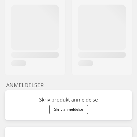
ANMELDELSER
Skriv produkt anmeldelse
Skriv anmeldelse