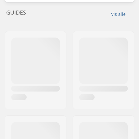
GUIDES
Vis alle