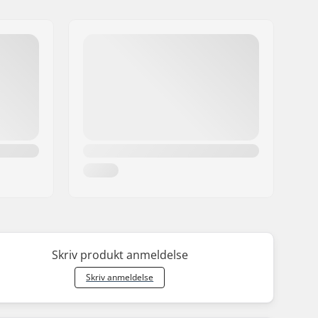
Skriv produkt anmeldelse
Skriv anmeldelse