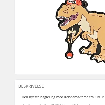
BESKRIVELSE
Den nyeste nøglering med Kendama-tema fra KRO