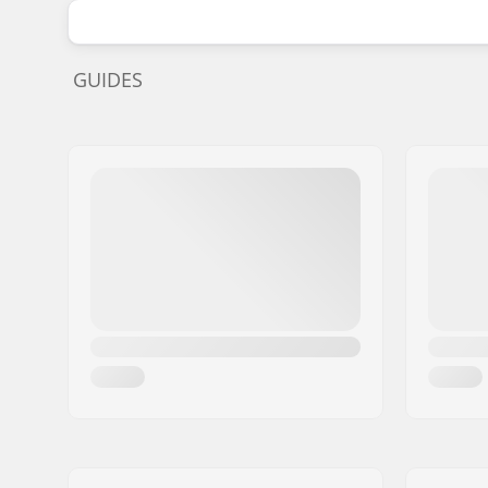
GUIDES