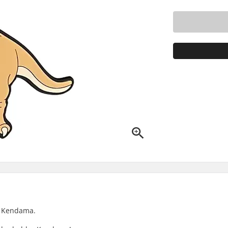
M Kendama.