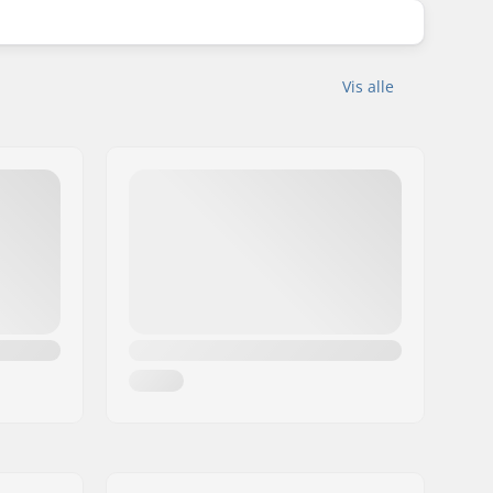
Vis alle