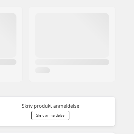
Skriv produkt anmeldelse
Skriv anmeldelse