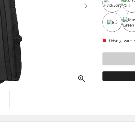
Udsolgt vare. 