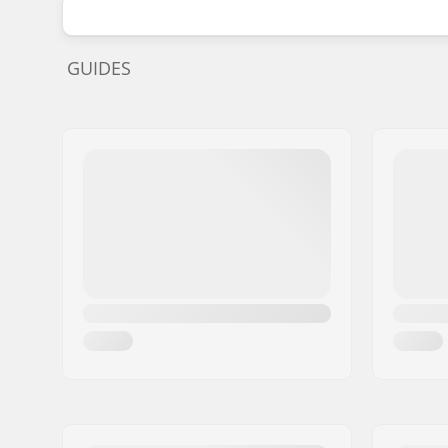
GUIDES