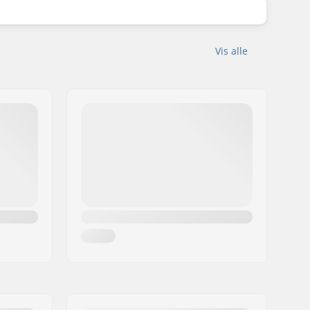
Vis alle