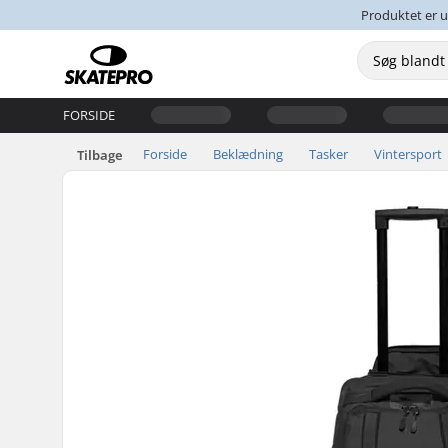
Produktet er u
FORSIDE
Forside
Beklædning
Tasker
Vintersport
Tilbage