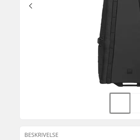
BESKRIVELSE