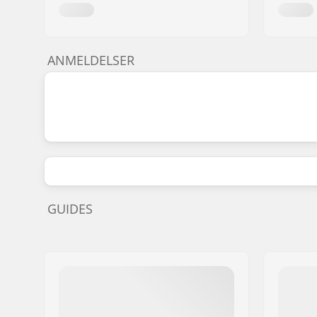
ANMELDELSER
GUIDES