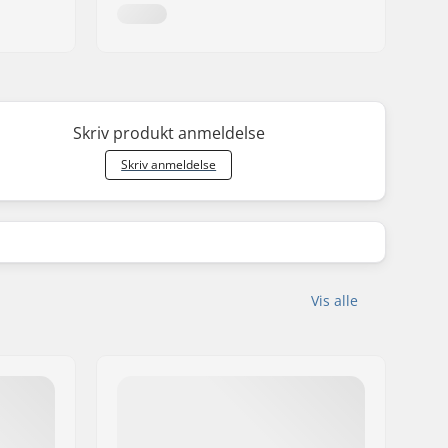
Skriv produkt anmeldelse
Skriv anmeldelse
Vis alle