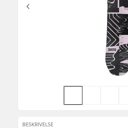
BESKRIVELSE