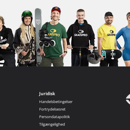
Juridisk
Handelsbetingelser
Fortrydelsesret
Persondatapolitik
Tilgængelighed