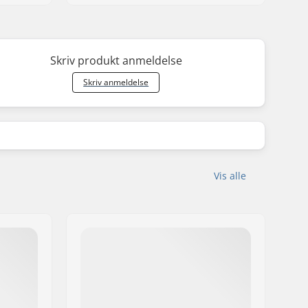
Skriv produkt anmeldelse
Skriv anmeldelse
Vis alle