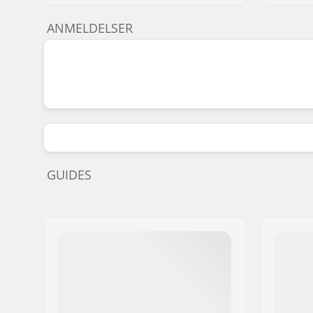
ANMELDELSER
GUIDES