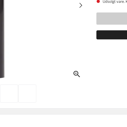
Udsolgt vare. 