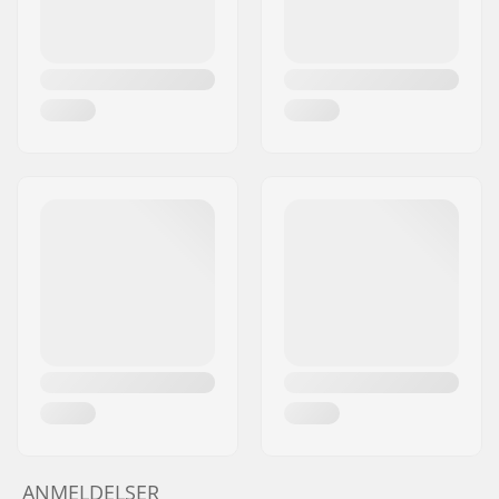
ANMELDELSER