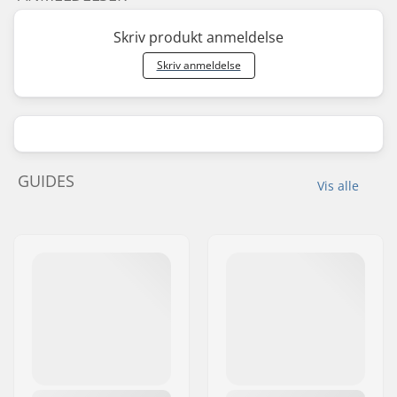
Skriv produkt anmeldelse
Skriv anmeldelse
GUIDES
Vis alle