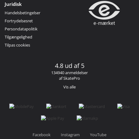
Juridisk
Handelsbetingelser
Fortrydelsesret
Persondatapolitik
Tilgængelighed
Tilpas cookies
4.8 ud af 5
134940 anmeldelser
af SkatePro
Vis alle
Facebook
Instagram
YouTube