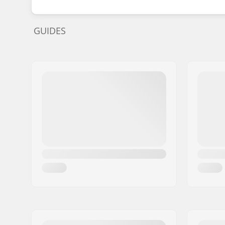
GUIDES