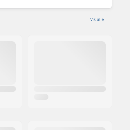
Vis alle