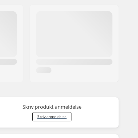
Skriv produkt anmeldelse
Skriv anmeldelse