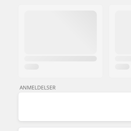
ANMELDELSER