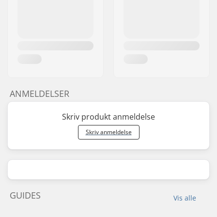
ANMELDELSER
Skriv produkt anmeldelse
Skriv anmeldelse
GUIDES
Vis alle