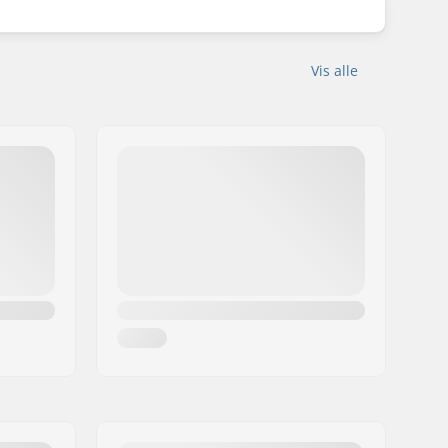
Vis alle