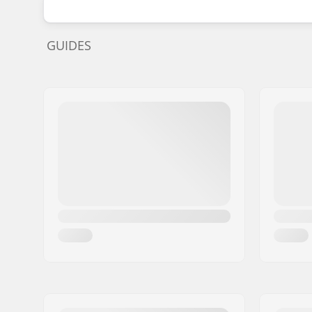
GUIDES