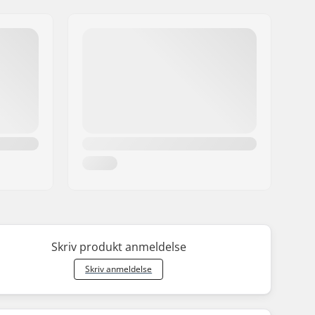
Skriv produkt anmeldelse
Skriv anmeldelse