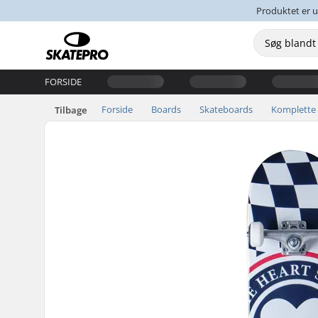
Produktet er u
FORSIDE
Forside
Boards
Skateboards
Komplette
Tilbage