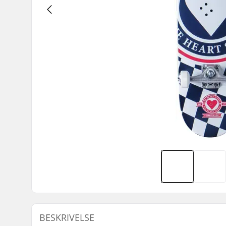
BESKRIVELSE