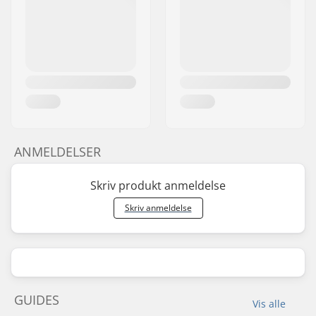
ANMELDELSER
Skriv produkt anmeldelse
Skriv anmeldelse
GUIDES
Vis alle