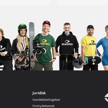
Juridisk
Handelsbetingelser
Fortrydelsesret