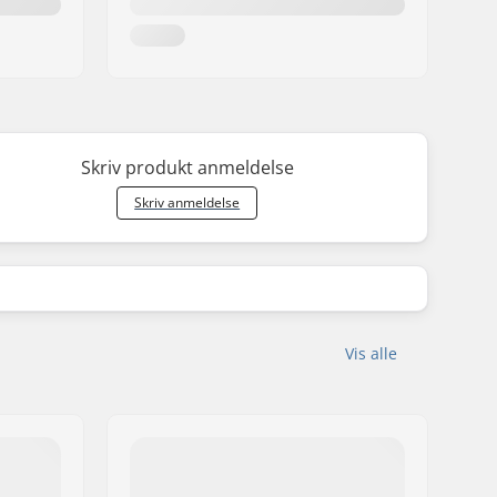
Skriv produkt anmeldelse
Skriv anmeldelse
Vis alle