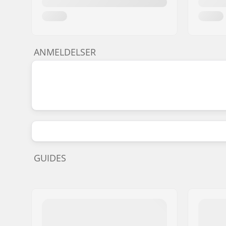
ANMELDELSER
GUIDES