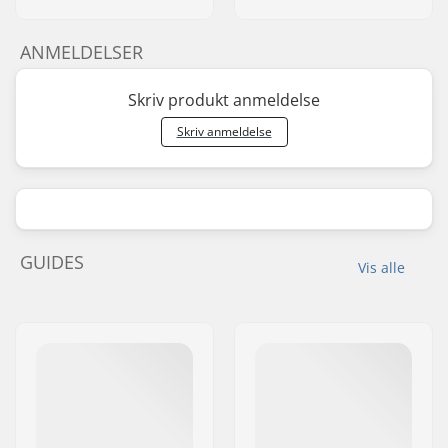
ANMELDELSER
Skriv produkt anmeldelse
Skriv anmeldelse
GUIDES
Vis alle