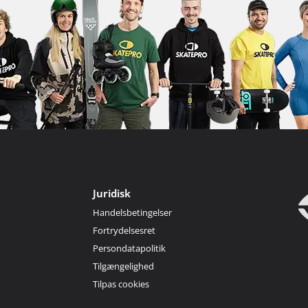
Juridisk
Handelsbetingelser
Fortrydelsesret
Persondatapolitik
Tilgængelighed
Tilpas cookies