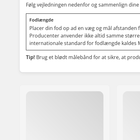
Følg vejledningen nedenfor og sammenlign dine
Fodlængde
Placer din fod op ad en væg og mål afstanden f
Producenter anvender ikke altid samme størrels
internationale standard for fodlængde kaldes 
Tip!
Brug et blødt målebånd for at sikre, at prod