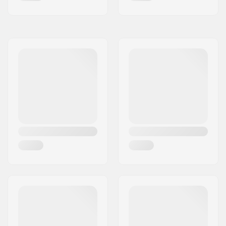
Træning skating