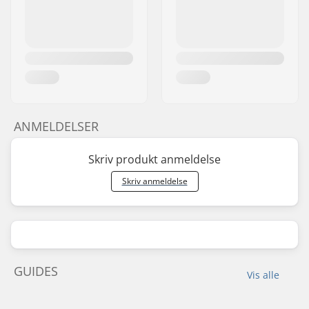
ANMELDELSER
Skriv produkt anmeldelse
Skriv anmeldelse
GUIDES
Vis alle