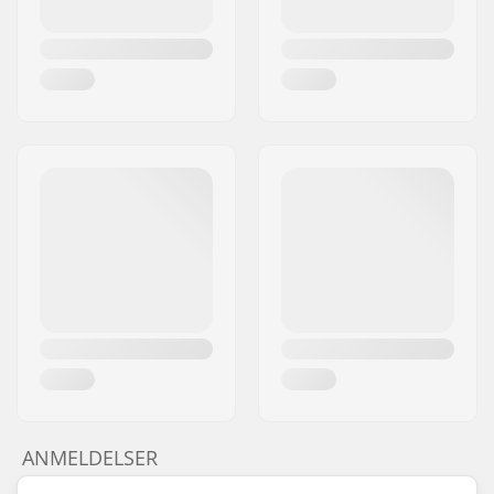
ANMELDELSER