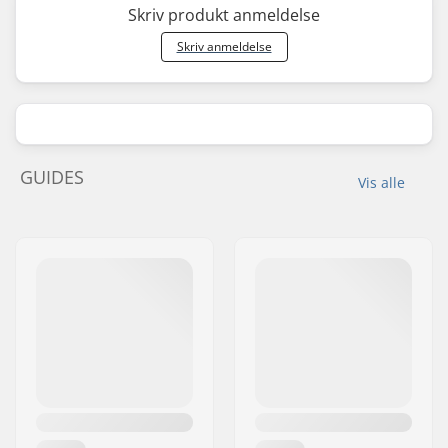
Skriv produkt anmeldelse
Skriv anmeldelse
GUIDES
Vis alle